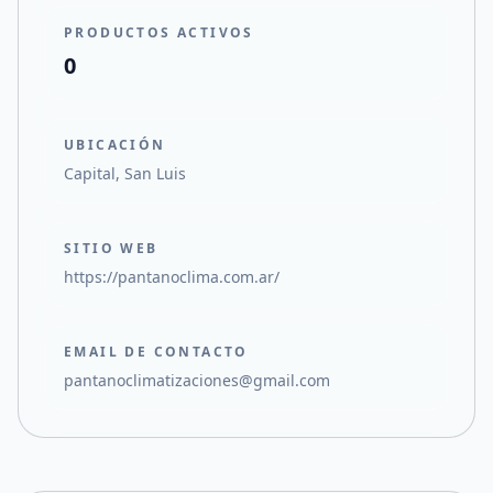
PRODUCTOS ACTIVOS
0
UBICACIÓN
Capital, San Luis
SITIO WEB
https://pantanoclima.com.ar/
EMAIL DE CONTACTO
pantanoclimatizaciones@gmail.com