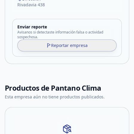
Rivadavia 438
Enviar reporte
Avisanos si detectaste información falsa o actividad
sospechosa.
Reportar empresa
Productos de
Pantano Clima
Esta empresa aún no tiene productos publicados.