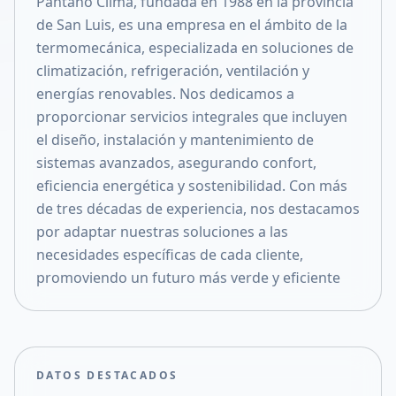
Pantano Clima, fundada en 1988 en la provincia
Compartir en X
de San Luis, es una empresa en el ámbito de la
termomecánica, especializada en soluciones de
climatización, refrigeración, ventilación y
energías renovables. Nos dedicamos a
proporcionar servicios integrales que incluyen
el diseño, instalación y mantenimiento de
sistemas avanzados, asegurando confort,
eficiencia energética y sostenibilidad. Con más
de tres décadas de experiencia, nos destacamos
por adaptar nuestras soluciones a las
necesidades específicas de cada cliente,
promoviendo un futuro más verde y eficiente
DATOS DESTACADOS