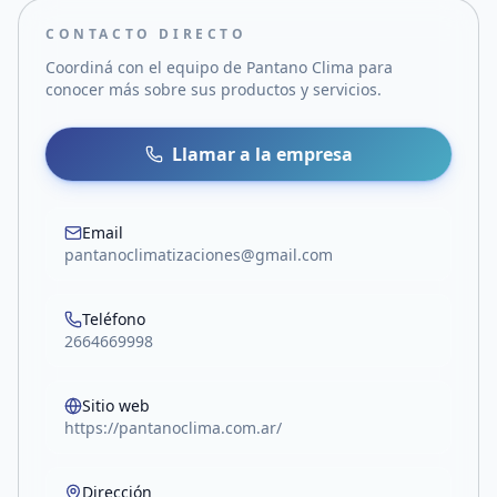
CONTACTO DIRECTO
Coordiná con el equipo de
Pantano Clima
para
conocer más sobre sus productos y servicios.
Llamar a la empresa
Email
pantanoclimatizaciones@gmail.com
Teléfono
2664669998
Sitio web
https://pantanoclima.com.ar/
Dirección