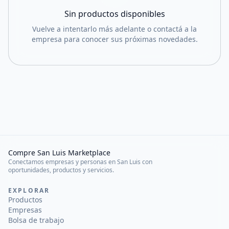
Sin productos disponibles
Vuelve a intentarlo más adelante o contactá a la
empresa para conocer sus próximas novedades.
Compre San Luis Marketplace
Conectamos empresas y personas en San Luis con
oportunidades, productos y servicios.
EXPLORAR
Productos
Empresas
Bolsa de trabajo