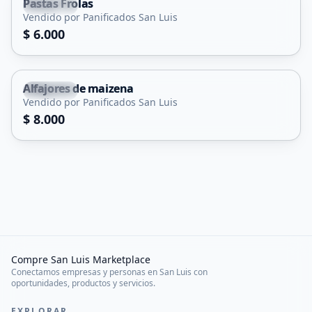
Pastas Frolas
Capital
Vendido por Panificados San Luis
$ 6.000
Alfajores de maizena
Capital
Vendido por Panificados San Luis
$ 8.000
Compre San Luis Marketplace
Conectamos empresas y personas en San Luis con
oportunidades, productos y servicios.
EXPLORAR