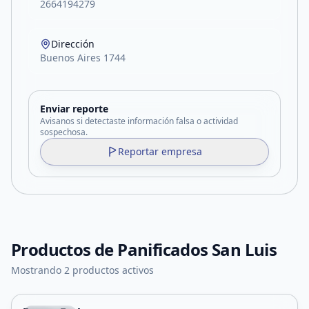
2664194279
Dirección
Buenos Aires 1744
Enviar reporte
Avisanos si detectaste información falsa o actividad
sospechosa.
Reportar empresa
Productos de
Panificados San Luis
Mostrando 2 productos activos