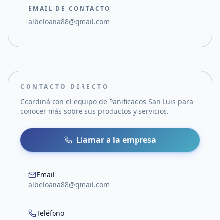
EMAIL DE CONTACTO
albeloana88@gmail.com
CONTACTO DIRECTO
Coordiná con el equipo de
Panificados San Luis
para
conocer más sobre sus productos y servicios.
Llamar a la empresa
Email
albeloana88@gmail.com
Teléfono