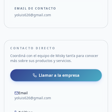
EMAIL DE CONTACTO
yoluis626@gmail.com
CONTACTO DIRECTO
Coordiná con el equipo de
Misky tant'a
para conocer
más sobre sus productos y servicios.
Llamar a la empresa
Email
yoluis626@gmail.com