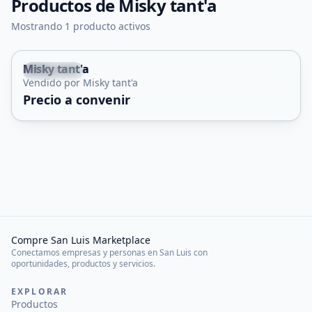
Productos de
Misky tant'a
Mostrando 1 producto activos
Misky tant'a
La Toma
Vendido por Misky tant'a
Precio a convenir
Compre San Luis Marketplace
Conectamos empresas y personas en San Luis con
oportunidades, productos y servicios.
EXPLORAR
Productos