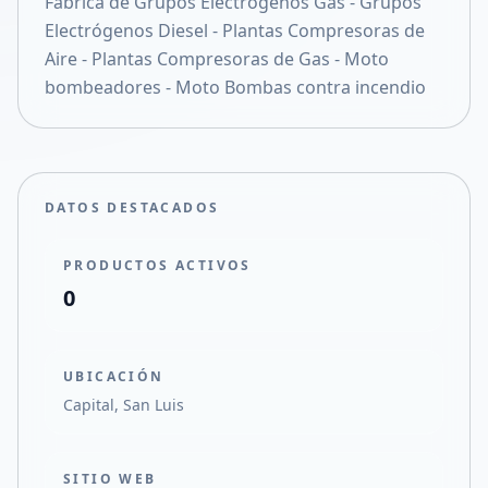
Fabrica de Grupos Electrógenos Gas - Grupos
Compartir en X
Electrógenos Diesel - Plantas Compresoras de
Aire - Plantas Compresoras de Gas - Moto
bombeadores - Moto Bombas contra incendio
DATOS DESTACADOS
PRODUCTOS ACTIVOS
0
UBICACIÓN
Capital, San Luis
SITIO WEB