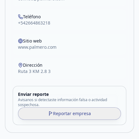
Teléfono
+542664863218
Sitio web
www.palmero.com
Dirección
Ruta 3 KM 2.8 3
Enviar reporte
Avisanos si detectaste información falsa o actividad
sospechosa.
Reportar empresa