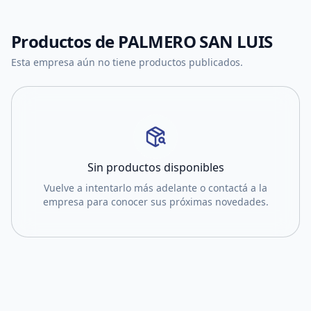
Productos de
PALMERO SAN LUIS
Esta empresa aún no tiene productos publicados.
Sin productos disponibles
Vuelve a intentarlo más adelante o contactá a la
empresa para conocer sus próximas novedades.