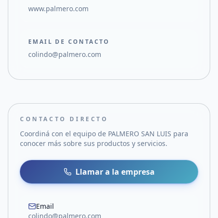
www.palmero.com
EMAIL DE CONTACTO
colindo@palmero.com
CONTACTO DIRECTO
Coordiná con el equipo de
PALMERO SAN LUIS
para
conocer más sobre sus productos y servicios.
Llamar a la empresa
Email
colindo@palmero.com