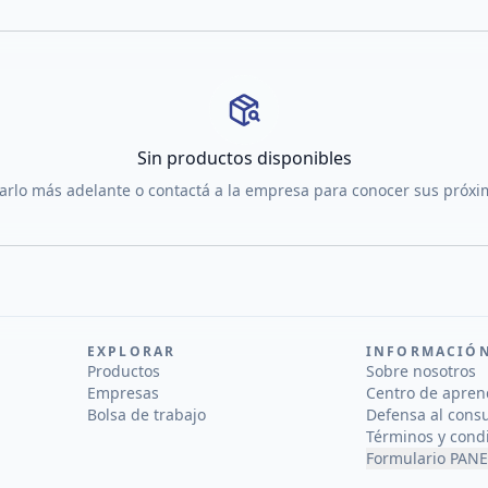
Sin productos disponibles
tarlo más adelante o contactá a la empresa para conocer sus próx
EXPLORAR
INFORMACIÓ
Productos
Sobre nosotros
Empresas
Centro de apren
Bolsa de trabajo
Defensa al cons
Términos y cond
Formulario PANE