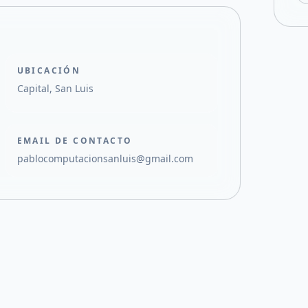
UBICACIÓN
Capital, San Luis
EMAIL DE CONTACTO
pablocomputacionsanluis@gmail.com