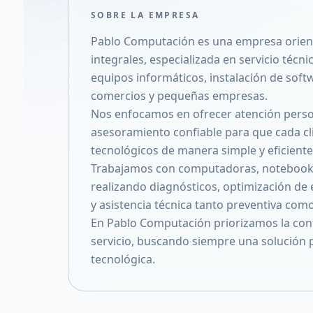
SOBRE LA EMPRESA
Pablo Computación es una empresa orient
integrales, especializada en servicio téc
equipos informáticos, instalación de soft
comercios y pequeñas empresas.
Nos enfocamos en ofrecer atención person
asesoramiento confiable para que cada cl
tecnológicos de manera simple y eficiente
Trabajamos con computadoras, notebooks,
realizando diagnósticos, optimización de
y asistencia técnica tanto preventiva como
En Pablo Computación priorizamos la confi
servicio, buscando siempre una solución p
tecnológica.