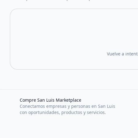
Vuelve a inten
Compre San Luis Marketplace
Conectamos empresas y personas en San Luis
con oportunidades, productos y servicios.