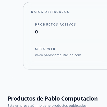
DATOS DESTACADOS
PRODUCTOS ACTIVOS
0
SITIO WEB
www.pablocomputacion.com
Productos de
Pablo Computacion
Esta empresa aún no tiene productos publicados.