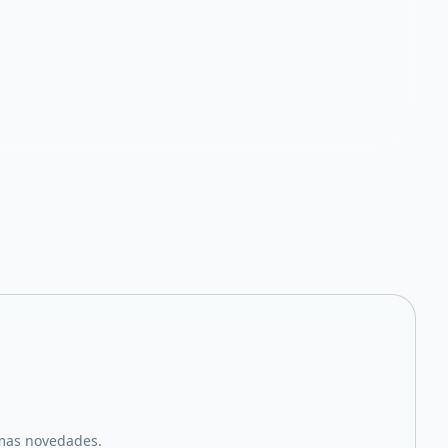
imas novedades.