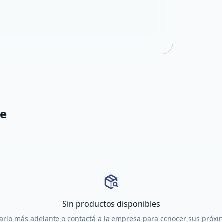
te
Sin productos disponibles
tarlo más adelante o contactá a la empresa para conocer sus próx