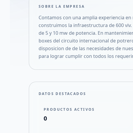
SOBRE LA EMPRESA
Contamos con una amplia experiencia en m
construimos la infraestructura de 600 viv.
de 5 y 10 mw de potencia. En mantenimien
boxes del circuito internacional de potre
disposicion de de las necesidades de nue
para lograr cumplir con todos los requeri
DATOS DESTACADOS
PRODUCTOS ACTIVOS
0