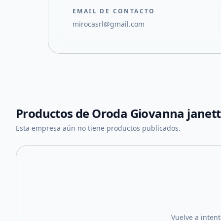
EMAIL DE CONTACTO
mirocasrl@gmail.com
Productos de
Oroda Giovanna janet
Esta empresa aún no tiene productos publicados.
Vuelve a inten