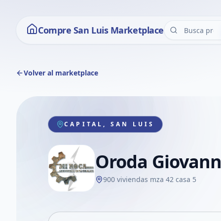
Compre San Luis Marketplace
Volver al marketplace
CAPITAL, SAN LUIS
Oroda Giovann
900 viviendas mza 42 casa 5