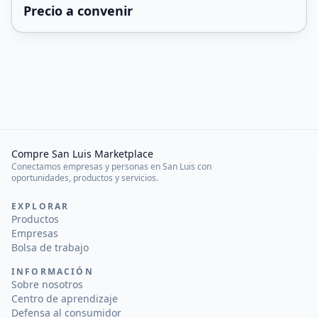
Precio a convenir
Compre San Luis Marketplace
Conectamos empresas y personas en San Luis con
oportunidades, productos y servicios.
EXPLORAR
Productos
Empresas
Bolsa de trabajo
INFORMACIÓN
Sobre nosotros
Centro de aprendizaje
Defensa al consumidor