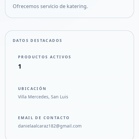
Ofrecemos servicio de katering.
Compartir en X
DATOS DESTACADOS
PRODUCTOS ACTIVOS
1
UBICACIÓN
Villa Mercedes, San Luis
EMAIL DE CONTACTO
danielaalcaraz182@gmail.com