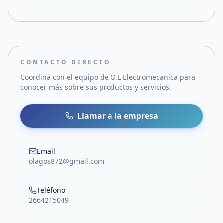
CONTACTO DIRECTO
Coordiná con el equipo de
O.L Electromecanica
para
conocer más sobre sus productos y servicios.
Llamar a la empresa
Email
olagos872@gmail.com
Teléfono
2664215049