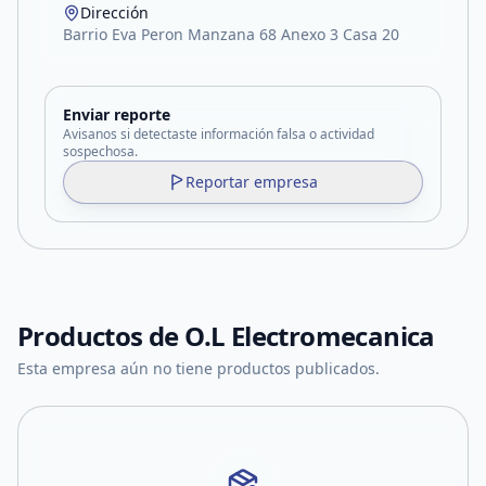
Dirección
Barrio Eva Peron Manzana 68 Anexo 3 Casa 20
Enviar reporte
Avisanos si detectaste información falsa o actividad
sospechosa.
Reportar empresa
Productos de
O.L Electromecanica
Esta empresa aún no tiene productos publicados.