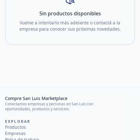
Sin productos disponibles
Vuelve a intentarlo más adelante o contactá a la
empresa para conocer sus próximas novedades.
Compre San Luis Marketplace
Conectamos empresas y personas en San Luis con
oportunidades, productos y servicios.
EXPLORAR
Productos
Empresas
Bolsa de trabajo