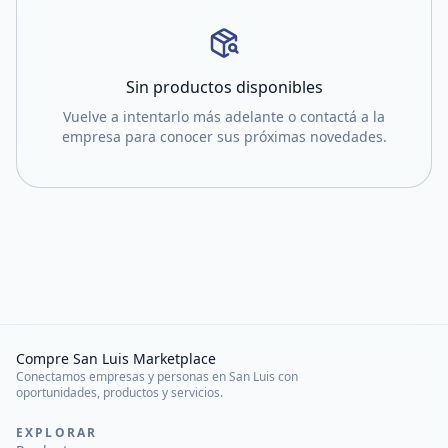
Sin productos disponibles
Vuelve a intentarlo más adelante o contactá a la
empresa para conocer sus próximas novedades.
Compre San Luis Marketplace
Conectamos empresas y personas en San Luis con
oportunidades, productos y servicios.
EXPLORAR