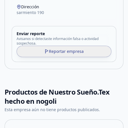
Dirección
sarmiento 190
Enviar reporte
Avisanos si detectaste información falsa o actividad
sospechosa.
Reportar empresa
Productos de
Nuestro Sueño.Tex
hecho en nogoli
Esta empresa aún no tiene productos publicados.