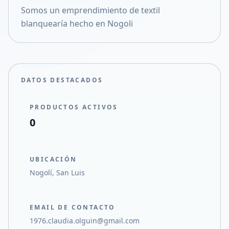
Somos un emprendimiento de textil
Compartir en X
blanquearía hecho en Nogoli
DATOS DESTACADOS
PRODUCTOS ACTIVOS
0
UBICACIÓN
Nogolí, San Luis
EMAIL DE CONTACTO
1976.claudia.olguin@gmail.com