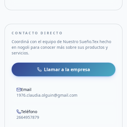
CONTACTO DIRECTO
Coordiná con el equipo de
Nuestro Sueño.Tex hecho
en nogoli
para conocer más sobre sus productos y
servicios.
Llamar a la empresa
Email
1976.claudia.olguin@gmail.com
Teléfono
2664957879