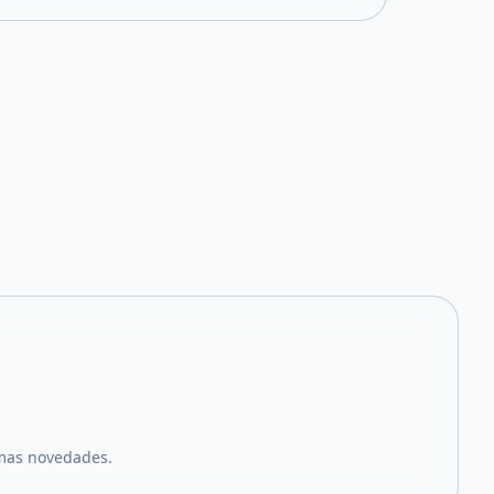
imas novedades.