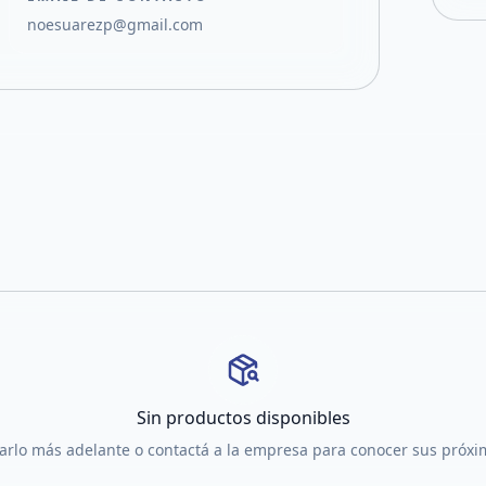
noesuarezp@gmail.com
Sin productos disponibles
tarlo más adelante o contactá a la empresa para conocer sus próx