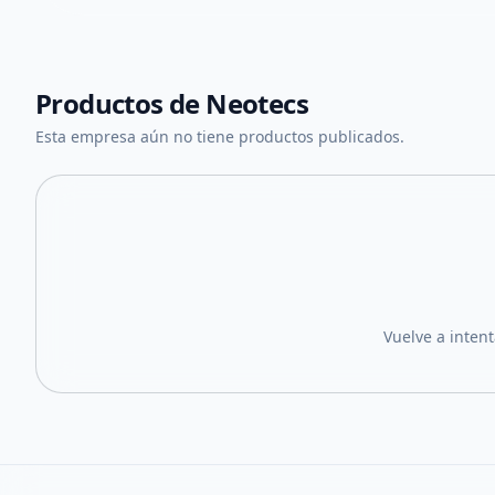
Productos de
Neotecs
Esta empresa aún no tiene productos publicados.
Vuelve a inten