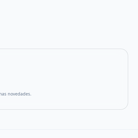
imas novedades.