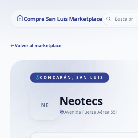
Compre San Luis Marketplace
Volver al marketplace
CONCARÁN, SAN LUIS
Neotecs
NE
Avenida Fuerza Aérea 551