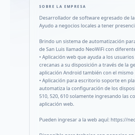
SOBRE LA EMPRESA
Desarrollador de software egresado de la
Ayudo a negocios locales a tener presencia
Brindo un sistema de automatización para 
de San Luis llamado NeoWiFi con diferente
• Aplicación web que ayuda a los usuarios
crecanas a su disposición a través de la ge
aplicación Android también con el mismo s
• Aplicación para escritorio soporte en p
automatiza la configuración de los dispos
510, 520, 610 solamente ingresando las c
aplicación web.
Pueden ingresar a la web aquí: https://ne