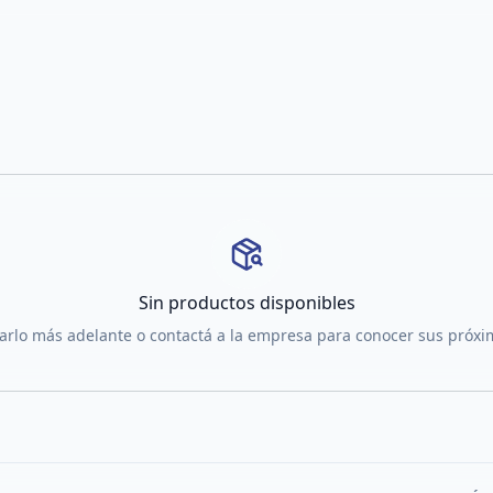
Sin productos disponibles
tarlo más adelante o contactá a la empresa para conocer sus próx