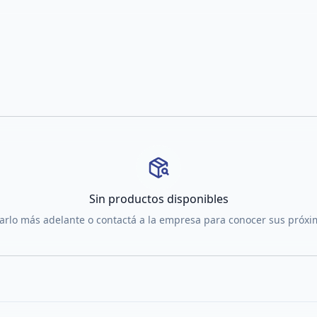
Sin productos disponibles
tarlo más adelante o contactá a la empresa para conocer sus próx