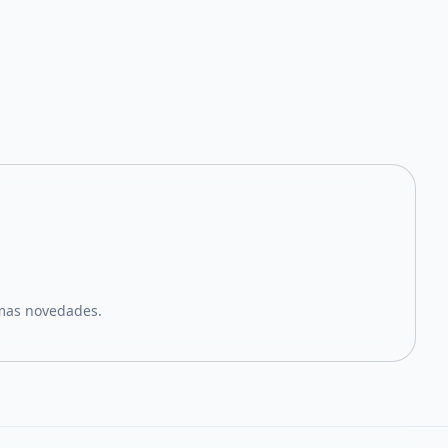
imas novedades.