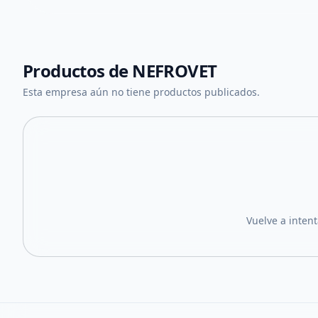
Productos de
NEFROVET
Esta empresa aún no tiene productos publicados.
Vuelve a inten