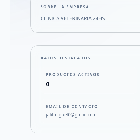
SOBRE LA EMPRESA
CLINICA VETERINARIA 24HS
DATOS DESTACADOS
PRODUCTOS ACTIVOS
0
EMAIL DE CONTACTO
jalilmiguel0@gmail.com