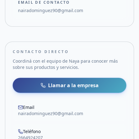
EMAIL DE CONTACTO
nairadominguez90@gmail.com
CONTACTO DIRECTO
Coordiná con el equipo de
Naya
para conocer más
sobre sus productos y servicios.
Llamar a la empresa
Email
nairadominguez90@gmail.com
Teléfono
2664924207