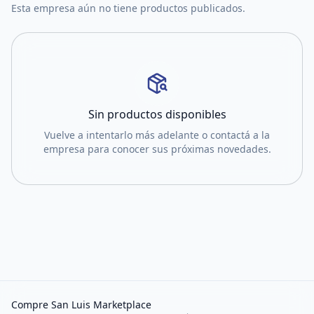
Esta empresa aún no tiene productos publicados.
Sin productos disponibles
Vuelve a intentarlo más adelante o contactá a la
empresa para conocer sus próximas novedades.
Compre San Luis Marketplace