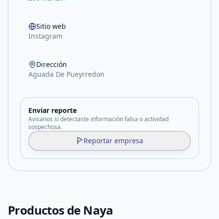
Sitio web
Instagram
Dirección
Aguada De Pueyrredon
Enviar reporte
Avisanos si detectaste información falsa o actividad
sospechosa.
Reportar empresa
Productos de
Naya