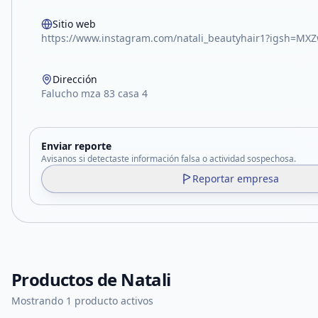
Sitio web
https://www.instagram.com/natali_beautyhair1?igsh=M
Dirección
Falucho mza 83 casa 4
Enviar reporte
Avisanos si detectaste información falsa o actividad sospechosa.
Reportar empresa
Productos de
Natali
Mostrando 1 producto activos