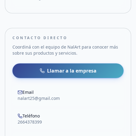
CONTACTO DIRECTO
Coordiná con el equipo de
NalArt
para conocer más
sobre sus productos y servicios.
Llamar a la empresa
Email
nalart25@gmail.com
Teléfono
2664378399