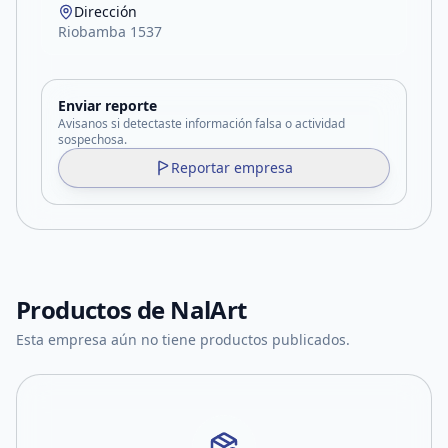
Dirección
Riobamba 1537
Enviar reporte
Avisanos si detectaste información falsa o actividad
sospechosa.
Reportar empresa
Productos de
NalArt
Esta empresa aún no tiene productos publicados.