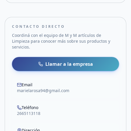
CONTACTO DIRECTO
Coordiná con el equipo de
M y M artículos de
Limpieza
para conocer más sobre sus productos y
servicios.
Llamar a la empresa
Email
marielarosa94@gmail.com
Teléfono
2665113118
Dirección