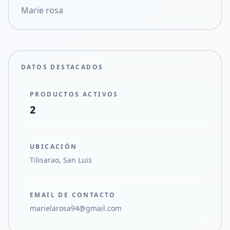
Marie rosa
Compartir en X
DATOS DESTACADOS
PRODUCTOS ACTIVOS
2
UBICACIÓN
Tilisarao, San Luis
EMAIL DE CONTACTO
marielarosa94@gmail.com