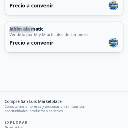
Precio a convenir
Jabón ala matic
Tilisarao
Vendido por M y M artículos de Limpieza
Precio a convenir
Compre San Luis Marketplace
Conectamos empresas y personas en San Luis con
oportunidades, productos y servicios.
EXPLORAR
Productos