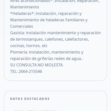
Aires acondicionados*: Instalación, Reparación,
Compartir en X
Mantenimiento
*Heladeras*: instalación, reparación y
Mantenimiento de heladeras Familiares y
Comerciales
Gasista: instalación mantenimiento y reparación
de termotanques, calefones, calefactores,
cocinas, hornos. etc
Plomería: instalación, mantenimiento y
reparación de griferías redes de agua..
SU CONSULTA NO MOLESTA
TEL: 2664-215546
DATOS DESTACADOS