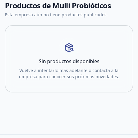
Productos de
Mulli Probióticos
Esta empresa aún no tiene productos publicados.
Sin productos disponibles
Vuelve a intentarlo más adelante o contactá a la
empresa para conocer sus próximas novedades.