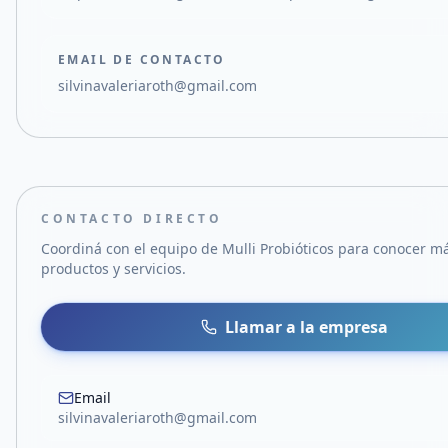
EMAIL DE CONTACTO
silvinavaleriaroth@gmail.com
CONTACTO DIRECTO
Coordiná con el equipo de
Mulli Probióticos
para conocer má
productos y servicios.
Llamar a la empresa
Email
silvinavaleriaroth@gmail.com