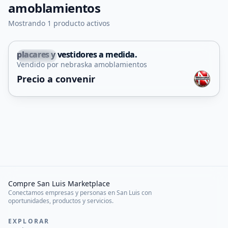
amoblamientos
Mostrando 1 producto activos
placares y vestidores a medida.
Capital
Vendido por nebraska amoblamientos
Precio a convenir
Compre San Luis Marketplace
Conectamos empresas y personas en San Luis con
oportunidades, productos y servicios.
EXPLORAR