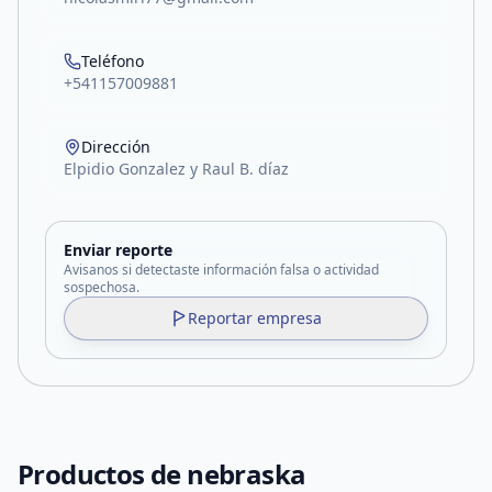
Teléfono
+541157009881
Dirección
Elpidio Gonzalez y Raul B. díaz
Enviar reporte
Avisanos si detectaste información falsa o actividad
sospechosa.
Reportar empresa
Productos de
nebraska