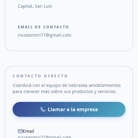
Capital, San Luis
EMAIL DE CONTACTO
nicolasmiri77@gmail.com
CONTACTO DIRECTO
Coordiná con el equipo de
nebraska amoblamientos
para conocer más sobre sus productos y servicios.
Llamar a la empresa
Email
nicolasmiri77@gmail.com