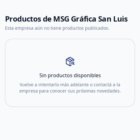
Productos de
MSG Gráfica San Luis
Esta empresa aún no tiene productos publicados.
Sin productos disponibles
Vuelve a intentarlo más adelante o contactá a la
empresa para conocer sus próximas novedades.