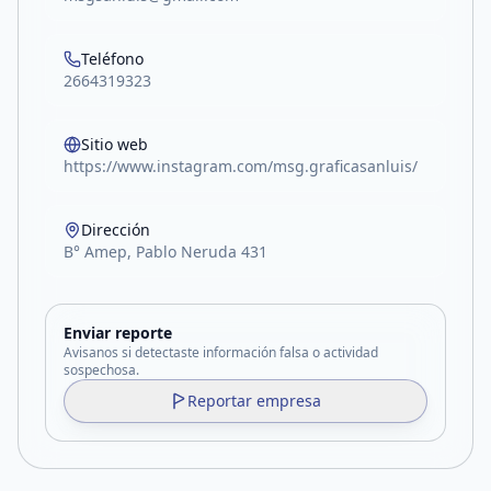
Teléfono
2664319323
Sitio web
https://www.instagram.com/msg.graficasanluis/
Dirección
B° Amep, Pablo Neruda 431
Enviar reporte
Avisanos si detectaste información falsa o actividad
sospechosa.
Reportar empresa