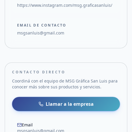
https://www.instagram.com/msg.graficasanluis/
EMAIL DE CONTACTO
msgsanluis@gmail.com
CONTACTO DIRECTO
Coordiná con el equipo de
MSG Gráfica San Luis
para
conocer más sobre sus productos y servicios.
Llamar a la empresa
Email
msgsanluis@gmail.com