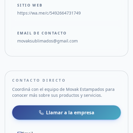
SITIO WEB
https://wa.me/c/5492664731749
EMAIL DE CONTACTO
movaksublimados@gmail.com
CONTACTO DIRECTO
Coordiná con el equipo de
Movak Estampados
para
conocer más sobre sus productos y servicios.
Llamar a la empresa