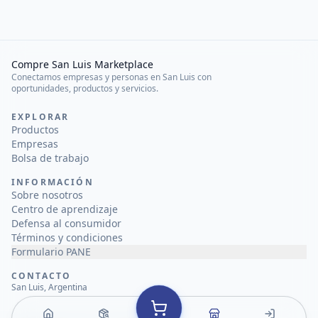
Compre San Luis Marketplace
Conectamos empresas y personas en San Luis con
oportunidades, productos y servicios.
EXPLORAR
Productos
Empresas
Bolsa de trabajo
INFORMACIÓN
Sobre nosotros
Centro de aprendizaje
Defensa al consumidor
Términos y condiciones
Formulario PANE
CONTACTO
San Luis, Argentina