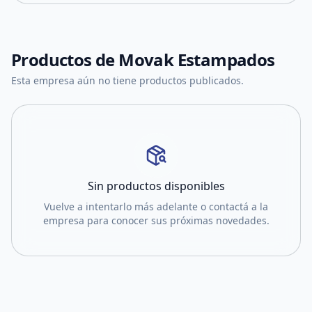
Productos de
Movak Estampados
Esta empresa aún no tiene productos publicados.
Sin productos disponibles
Vuelve a intentarlo más adelante o contactá a la
empresa para conocer sus próximas novedades.