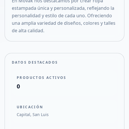
En Movak nos destacamos por crear ropa
Compartir en X
estampada única y personalizada, reflejando la
personalidad y estilo de cada uno. Ofreciendo
una amplia variedad de diseños, colores y talles
de alta calidad.
DATOS DESTACADOS
PRODUCTOS ACTIVOS
0
UBICACIÓN
Capital, San Luis