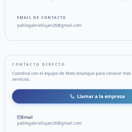
EMAIL DE CONTACTO
pablogabriellujan26@gmail.com
CONTACTO DIRECTO
Coordiná con el equipo de
Moto boutique
para conocer más 
servicios.
Llamar a la empresa
Email
pablogabriellujan26@gmail.com