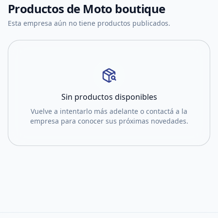
Productos de
Moto boutique
Esta empresa aún no tiene productos publicados.
Sin productos disponibles
Vuelve a intentarlo más adelante o contactá a la
empresa para conocer sus próximas novedades.