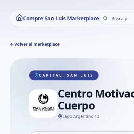
Compre San Luis Marketplace
Volver al marketplace
CAPITAL, SAN LUIS
Centro Motiva
Cuerpo
Lago Argentino 13