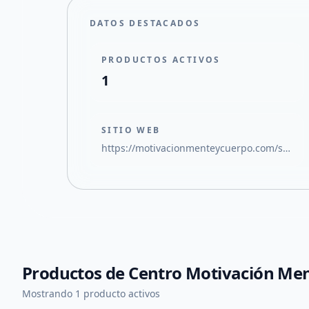
DATOS DESTACADOS
PRODUCTOS ACTIVOS
1
SITIO WEB
https://motivacionmenteycuerpo.com/servicios
Productos de
Centro Motivación Me
+
3
Mostrando 1 producto activos