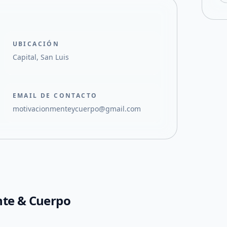
UBICACIÓN
Capital, San Luis
EMAIL DE CONTACTO
motivacionmenteycuerpo@gmail.com
nte & Cuerpo