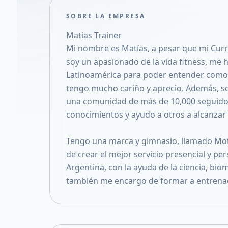
SOBRE LA EMPRESA
Matias Trainer
Mi nombre es Matías, a pesar que mi Curri
soy un apasionado de la vida fitness, me
Latinoamérica para poder entender como f
tengo mucho cariño y aprecio. Además, soy
una comunidad de más de 10,000 seguido
conocimientos y ayudo a otros a alcanzar 
Tengo una marca y gimnasio, llamado Mot
de crear el mejor servicio presencial y pe
Argentina, con la ayuda de la ciencia, bio
también me encargo de formar a entrena