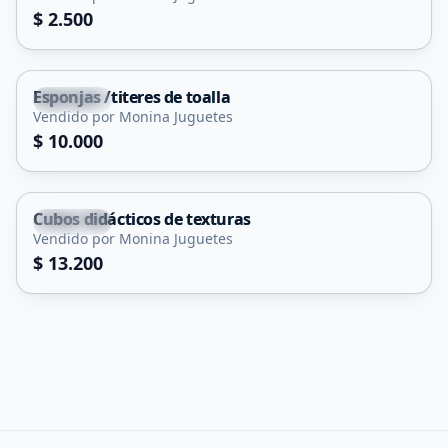
$ 2.500
Esponjas /titeres de toalla
Capital
Vendido por Monina Juguetes
$ 10.000
Cubos didácticos de texturas
Capital
Vendido por Monina Juguetes
$ 13.200