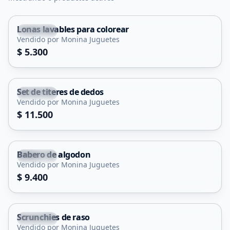
Lonas lavables para colorear
Capital
Vendido por Monina Juguetes
$ 5.300
Set de titeres de dedos
Capital
Vendido por Monina Juguetes
$ 11.500
Babero de algodon
Capital
Vendido por Monina Juguetes
$ 9.400
Scrunchies de raso
Capital
Vendido por Monina Juguetes