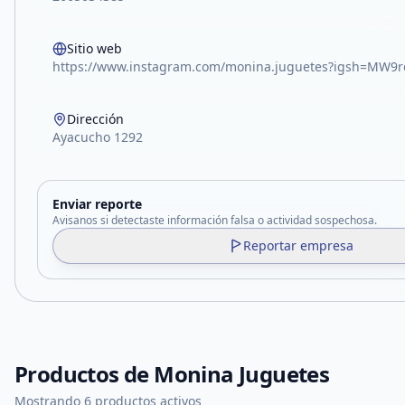
Sitio web
https://www.instagram.com/monina.juguetes?igsh=MW
Dirección
Ayacucho 1292
Enviar reporte
Avisanos si detectaste información falsa o actividad sospechosa.
Reportar empresa
Productos de
Monina Juguetes
Mostrando 6 productos activos