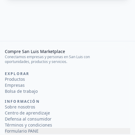
Compre San Luis Marketplace
Conectamos empresas y personas en San Luis con
oportunidades, productos y servicios.
EXPLORAR
Productos
Empresas
Bolsa de trabajo
INFORMACIÓN
Sobre nosotros
Centro de aprendizaje
Defensa al consumidor
Términos y condiciones
Formulario PANE