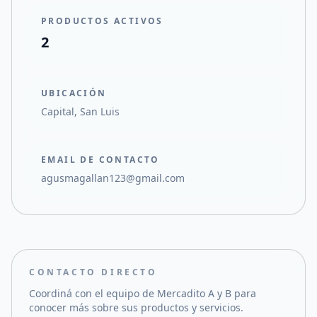
PRODUCTOS ACTIVOS
2
UBICACIÓN
Capital, San Luis
EMAIL DE CONTACTO
agusmagallan123@gmail.com
CONTACTO DIRECTO
Coordiná con el equipo de
Mercadito A y B
para
conocer más sobre sus productos y servicios.