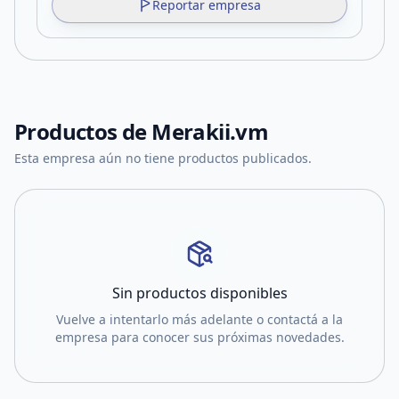
Reportar empresa
Productos de
Merakii.vm
Esta empresa aún no tiene productos publicados.
Sin productos disponibles
Vuelve a intentarlo más adelante o contactá a la
empresa para conocer sus próximas novedades.