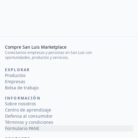
Compre San Luis Marketplace
Conectamos empresas y personas en San Luis con
oportunidades, productos y servicios.
EXPLORAR
Productos
Empresas
Bolsa de trabajo
INFORMACIÓN
Sobre nosotros
Centro de aprendizaje
Defensa al consumidor
Términos y condiciones
Formulario PANE