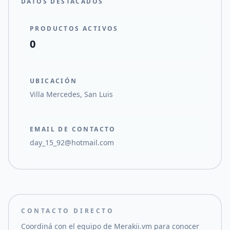
DATOS DESTACADOS
PRODUCTOS ACTIVOS
0
UBICACIÓN
Villa Mercedes, San Luis
EMAIL DE CONTACTO
day_15_92@hotmail.com
CONTACTO DIRECTO
Coordiná con el equipo de
Merakii.vm
para conocer