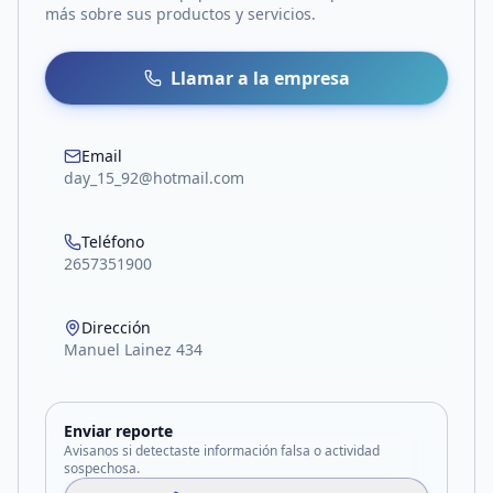
más sobre sus productos y servicios.
Llamar a la empresa
Email
day_15_92@hotmail.com
Teléfono
2657351900
Dirección
Manuel Lainez 434
Enviar reporte
Avisanos si detectaste información falsa o actividad
sospechosa.