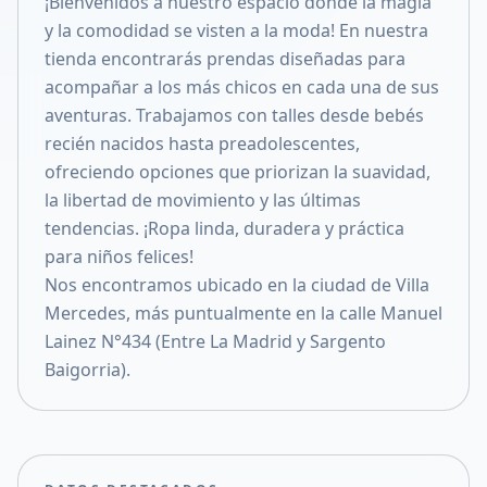
¡Bienvenidos a nuestro espacio donde la magia
Compartir en X
y la comodidad se visten a la moda! En nuestra
tienda encontrarás prendas diseñadas para
acompañar a los más chicos en cada una de sus
aventuras. Trabajamos con talles desde bebés
recién nacidos hasta preadolescentes,
ofreciendo opciones que priorizan la suavidad,
la libertad de movimiento y las últimas
tendencias. ¡Ropa linda, duradera y práctica
para niños felices!
Nos encontramos ubicado en la ciudad de Villa
Mercedes, más puntualmente en la calle Manuel
Lainez N°434 (Entre La Madrid y Sargento
Baigorria).