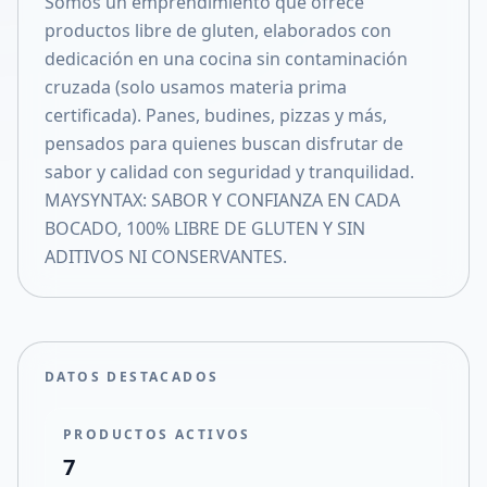
Somos un emprendimiento que ofrece
Compartir en X
productos libre de gluten, elaborados con
dedicación en una cocina sin contaminación
cruzada (solo usamos materia prima
certificada). Panes, budines, pizzas y más,
pensados para quienes buscan disfrutar de
sabor y calidad con seguridad y tranquilidad.
MAYSYNTAX: SABOR Y CONFIANZA EN CADA
BOCADO, 100% LIBRE DE GLUTEN Y SIN
ADITIVOS NI CONSERVANTES.
DATOS DESTACADOS
PRODUCTOS ACTIVOS
7