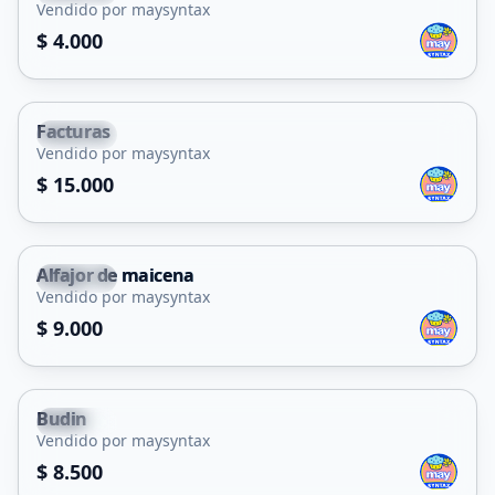
Vendido por maysyntax
$ 4.000
Facturas
Merlo
Vendido por maysyntax
$ 15.000
Alfajor de maicena
Merlo
Vendido por maysyntax
$ 9.000
Budin
Merlo
Vendido por maysyntax
$ 8.500