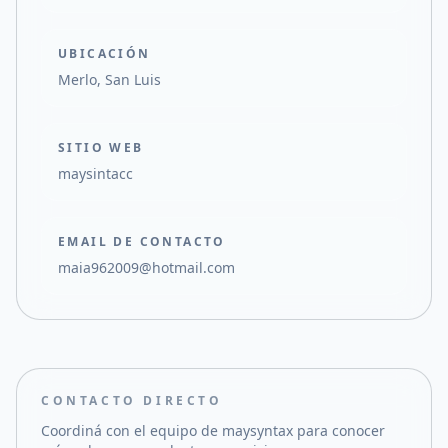
UBICACIÓN
Merlo, San Luis
SITIO WEB
maysintacc
EMAIL DE CONTACTO
maia962009@hotmail.com
CONTACTO DIRECTO
Coordiná con el equipo de
maysyntax
para conocer