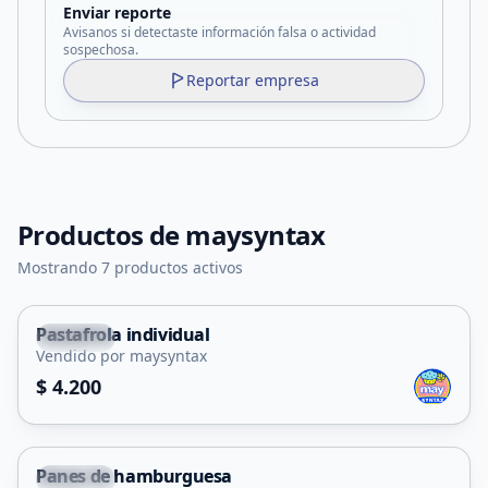
Enviar reporte
Avisanos si detectaste información falsa o actividad
sospechosa.
Reportar empresa
Productos de
maysyntax
Mostrando 7 productos activos
Pastafrola individual
Merlo
Vendido por maysyntax
$ 4.200
Panes de hamburguesa
Merlo