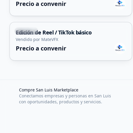
Precio a convenir
Capital
Edición de Reel / TikTok básico
Servicio
Vendido por MateVFX
Precio a convenir
Compre San Luis Marketplace
Conectamos empresas y personas en San Luis
con oportunidades, productos y servicios.