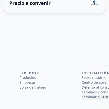
Precio a convenir
EXPLORAR
INFORMACIÓ
Productos
Sobre nosotros
Empresas
Centro de apren
Bolsa de trabajo
Defensa al cons
Términos y cond
Formulario PANE