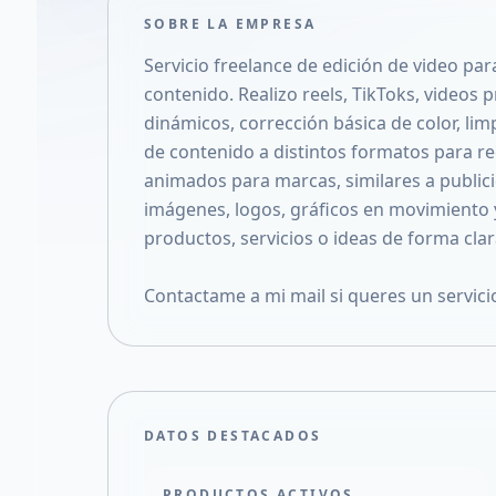
SOBRE LA EMPRESA
Servicio freelance de edición de video p
contenido. Realizo reels, TikToks, videos 
dinámicos, corrección básica de color, lim
de contenido a distintos formatos para re
animados para marcas, similares a public
imágenes, logos, gráficos en movimiento y
productos, servicios o ideas de forma clara
Contactame a mi mail si queres un servic
DATOS DESTACADOS
PRODUCTOS ACTIVOS