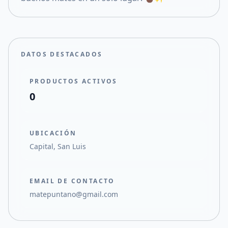
DATOS DESTACADOS
PRODUCTOS ACTIVOS
0
UBICACIÓN
Capital, San Luis
EMAIL DE CONTACTO
matepuntano@gmail.com