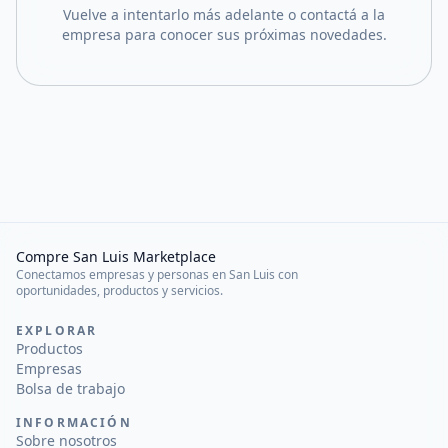
Vuelve a intentarlo más adelante o contactá a la
empresa para conocer sus próximas novedades.
Compre San Luis Marketplace
Conectamos empresas y personas en San Luis con
oportunidades, productos y servicios.
EXPLORAR
Productos
Empresas
Bolsa de trabajo
INFORMACIÓN
Sobre nosotros