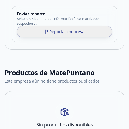
Enviar reporte
Avisanos si detectaste información falsa o actividad
sospechosa.
Reportar empresa
Productos de
MatePuntano
Esta empresa aún no tiene productos publicados.
Sin productos disponibles