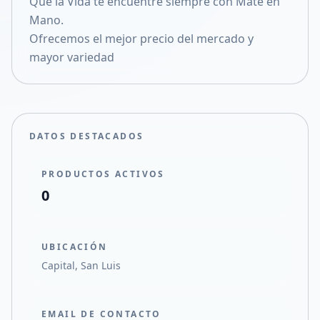
Que la Vida te encuentre siempre con Mate en
Compartir en X
Mano.
Ofrecemos el mejor precio del mercado y
mayor variedad
DATOS DESTACADOS
PRODUCTOS ACTIVOS
0
UBICACIÓN
Capital, San Luis
EMAIL DE CONTACTO