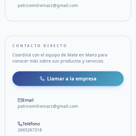
patricemilreinarz@gmail.com
CONTACTO DIRECTO
Coordiná con el equipo de
Mate en Mano
para
conocer más sobre sus productos y servicios.
Llamar a la empresa
Email
patricemilreinarz@gmail.com
Teléfono
2665267318