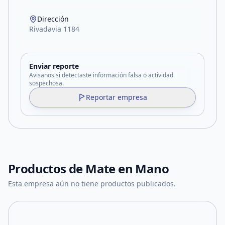
Dirección
Rivadavia 1184
Enviar reporte
Avisanos si detectaste información falsa o actividad
sospechosa.
Reportar empresa
Productos de
Mate en Mano
Esta empresa aún no tiene productos publicados.