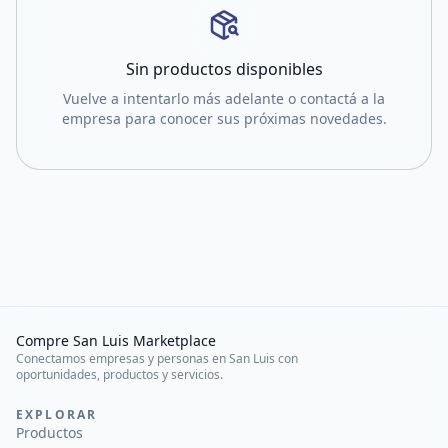
Sin productos disponibles
Vuelve a intentarlo más adelante o contactá a la
empresa para conocer sus próximas novedades.
Compre San Luis Marketplace
Conectamos empresas y personas en San Luis con
oportunidades, productos y servicios.
EXPLORAR
Productos