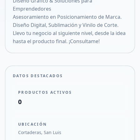
Diseño Gráfico & Soluciones para
Compartir en X
Emprendedores
Asesoramiento en Posicionamiento de Marca.
Diseño Digital, Sublimación y Vinilo de Corte.
Llevo tu negocio al siguiente nivel, desde la idea
hasta el producto final. ¡Consultame!
DATOS DESTACADOS
PRODUCTOS ACTIVOS
0
UBICACIÓN
Cortaderas, San Luis