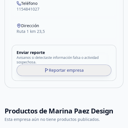
Teléfono
1154841027
Dirección
Ruta 1 km 23,5
Enviar reporte
Avisanos si detectaste información falsa o actividad
sospechosa.
Reportar empresa
Productos de
Marina Paez Design
Esta empresa aún no tiene productos publicados.