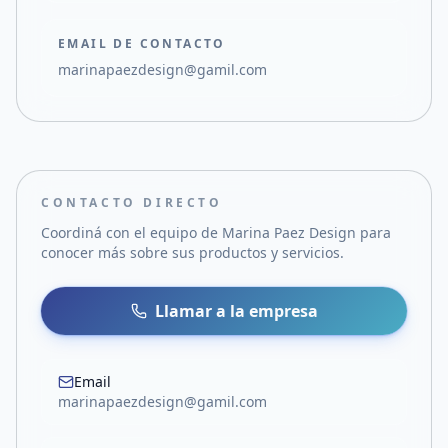
EMAIL DE CONTACTO
marinapaezdesign@gamil.com
CONTACTO DIRECTO
Coordiná con el equipo de
Marina Paez Design
para
conocer más sobre sus productos y servicios.
Llamar a la empresa
Email
marinapaezdesign@gamil.com