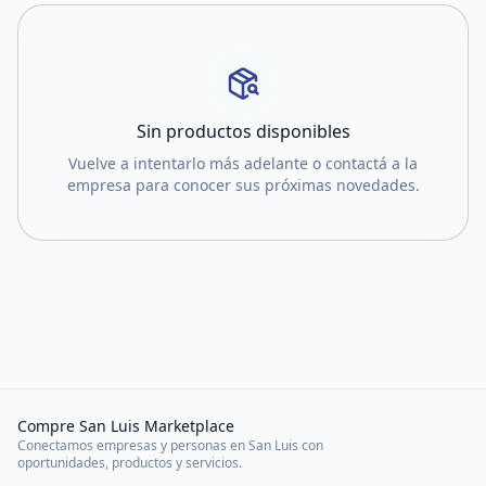
Sin productos disponibles
Vuelve a intentarlo más adelante o contactá a la
empresa para conocer sus próximas novedades.
Compre San Luis Marketplace
Conectamos empresas y personas en San Luis con
oportunidades, productos y servicios.