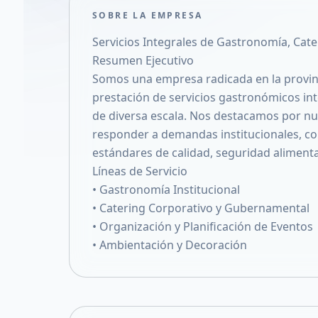
SOBRE LA EMPRESA
Servicios Integrales de Gastronomía, Cate
Resumen Ejecutivo
Somos una empresa radicada en la provinci
prestación de servicios gastronómicos inte
de diversa escala. Nos destacamos por nu
responder a demandas institucionales, cor
estándares de calidad, seguridad alimentar
Líneas de Servicio
• Gastronomía Institucional
• Catering Corporativo y Gubernamental
• Organización y Planificación de Eventos
• Ambientación y Decoración