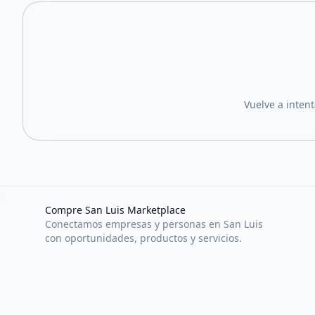
Vuelve a inten
Compre San Luis Marketplace
Conectamos empresas y personas en San Luis
con oportunidades, productos y servicios.