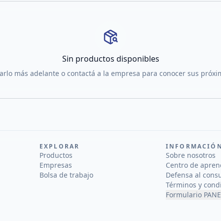
Sin productos disponibles
tarlo más adelante o contactá a la empresa para conocer sus próx
EXPLORAR
INFORMACIÓ
Productos
Sobre nosotros
Empresas
Centro de apren
Bolsa de trabajo
Defensa al cons
Términos y cond
Formulario PANE