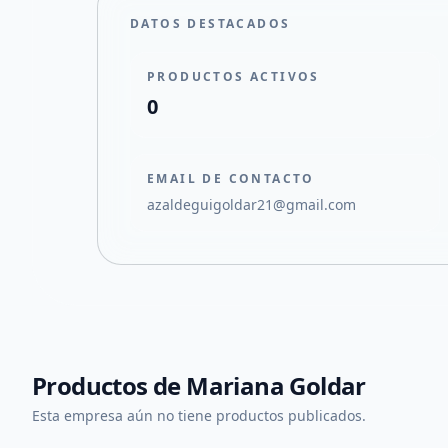
DATOS DESTACADOS
PRODUCTOS ACTIVOS
0
EMAIL DE CONTACTO
azaldeguigoldar21@gmail.com
Productos de
Mariana Goldar
Esta empresa aún no tiene productos publicados.