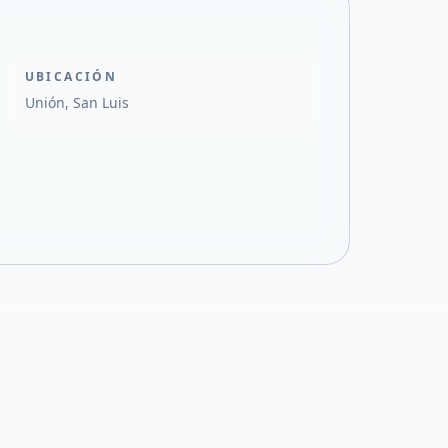
UBICACIÓN
Unión, San Luis