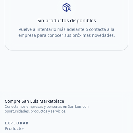
Sin productos disponibles
Vuelve a intentarlo más adelante o contactá a la
empresa para conocer sus próximas novedades.
Compre San Luis Marketplace
Conectamos empresas y personas en San Luis con
oportunidades, productos y servicios.
EXPLORAR
Productos