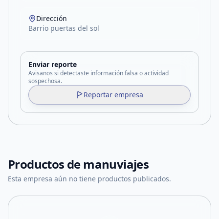
Dirección
Barrio puertas del sol
Enviar reporte
Avisanos si detectaste información falsa o actividad
sospechosa.
Reportar empresa
Productos de
manuviajes
Esta empresa aún no tiene productos publicados.