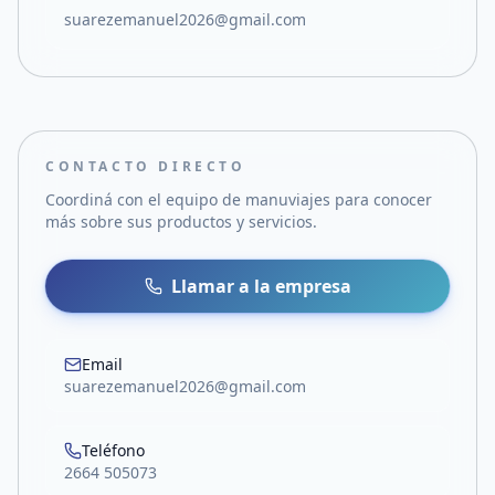
suarezemanuel2026@gmail.com
CONTACTO DIRECTO
Coordiná con el equipo de
manuviajes
para conocer
más sobre sus productos y servicios.
Llamar a la empresa
Email
suarezemanuel2026@gmail.com
Teléfono
2664 505073