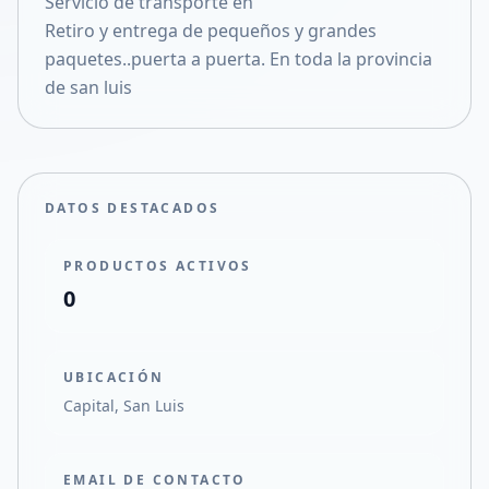
Servicio de transporte en
Compartir en X
Retiro y entrega de pequeños y grandes
paquetes..puerta a puerta. En toda la provincia
de san luis
DATOS DESTACADOS
PRODUCTOS ACTIVOS
0
UBICACIÓN
Capital, San Luis
EMAIL DE CONTACTO