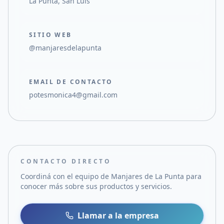
La Punta, San Luis
SITIO WEB
@manjaresdelapunta
EMAIL DE CONTACTO
potesmonica4@gmail.com
CONTACTO DIRECTO
Coordiná con el equipo de
Manjares de La Punta
para
conocer más sobre sus productos y servicios.
Llamar a la empresa