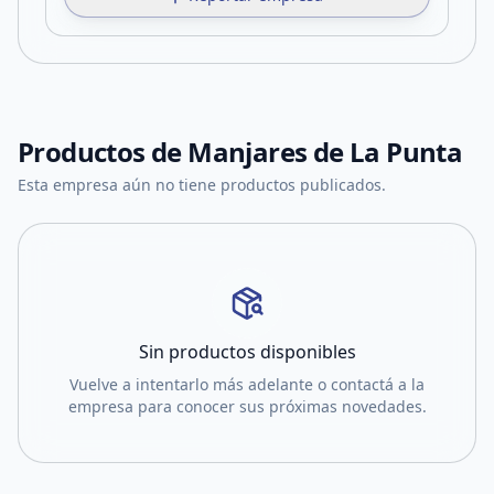
Productos de
Manjares de La Punta
Esta empresa aún no tiene productos publicados.
Sin productos disponibles
Vuelve a intentarlo más adelante o contactá a la
empresa para conocer sus próximas novedades.