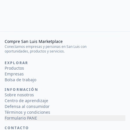
Compre San Luis Marketplace
Conectamos empresas y personas en San Luis con
oportunidades, productos y servicios.
EXPLORAR
Productos
Empresas
Bolsa de trabajo
INFORMACIÓN
Sobre nosotros
Centro de aprendizaje
Defensa al consumidor
Términos y condiciones
Formulario PANE
CONTACTO