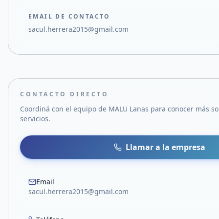
EMAIL DE CONTACTO
sacul.herrera2015@gmail.com
CONTACTO DIRECTO
Coordiná con el equipo de
MALU Lanas
para conocer más so
servicios.
Llamar a la empresa
Email
sacul.herrera2015@gmail.com