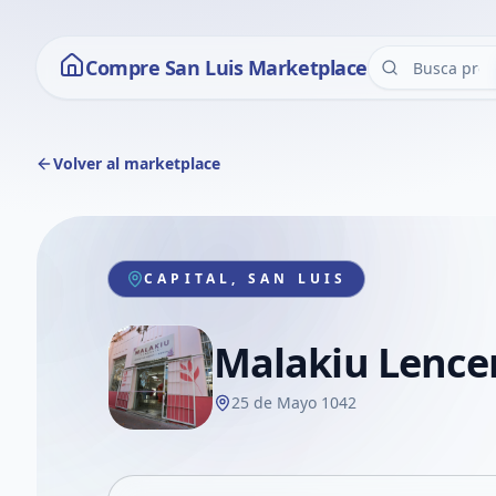
Compre San Luis Marketplace
Volver al marketplace
CAPITAL, SAN LUIS
Malakiu Lence
25 de Mayo 1042