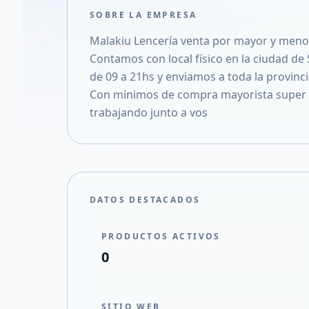
SOBRE LA EMPRESA
Malakiu Lencería venta por mayor y meno
Contamos con local físico en la ciudad de
de 09 a 21hs y enviamos a toda la provincia
Con mínimos de compra mayorista super 
trabajando junto a vos
DATOS DESTACADOS
PRODUCTOS ACTIVOS
0
SITIO WEB