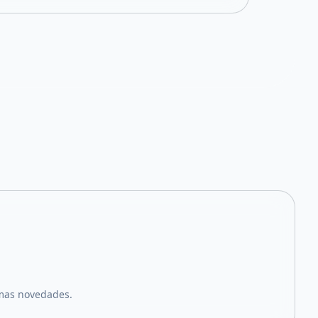
imas novedades.