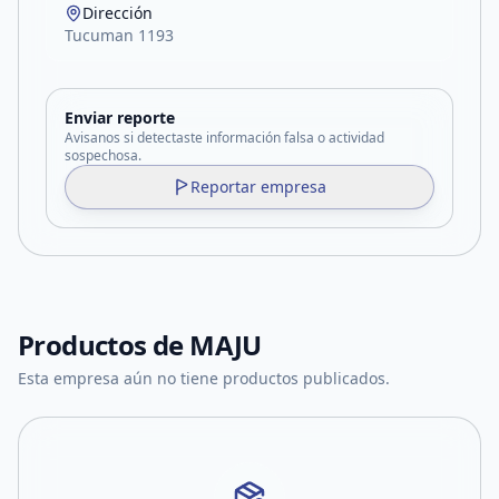
Dirección
Tucuman 1193
Enviar reporte
Avisanos si detectaste información falsa o actividad
sospechosa.
Reportar empresa
Productos de
MAJU
Esta empresa aún no tiene productos publicados.