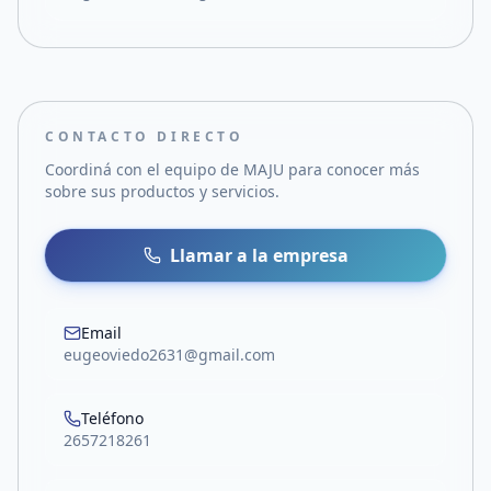
CONTACTO DIRECTO
Coordiná con el equipo de
MAJU
para conocer más
sobre sus productos y servicios.
Llamar a la empresa
Email
eugeoviedo2631@gmail.com
Teléfono
2657218261