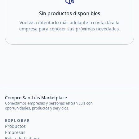
Sin productos disponibles
Vuelve a intentarlo más adelante o contactá a la
empresa para conocer sus próximas novedades.
Compre San Luis Marketplace
Conectamos empresas y personas en San Luis con
oportunidades, productos y servicios.
EXPLORAR
Productos
Empresas
Bolsa de trabajo