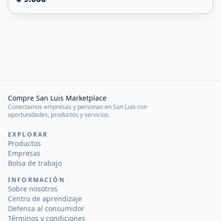
Compre San Luis Marketplace
Conectamos empresas y personas en San Luis con
oportunidades, productos y servicios.
EXPLORAR
Productos
Empresas
Bolsa de trabajo
INFORMACIÓN
Sobre nosotros
Centro de aprendizaje
Defensa al consumidor
Términos y condiciones