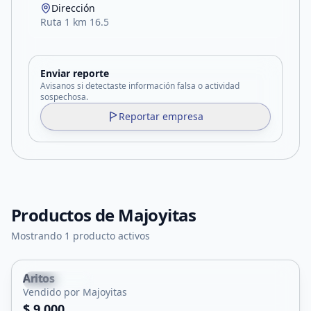
Dirección
Ruta 1 km 16.5
Enviar reporte
Avisanos si detectaste información falsa o actividad
sospechosa.
Reportar empresa
Productos de
Majoyitas
Mostrando 1 producto activos
Aritos
Cortaderas
Vendido por Majoyitas
$ 9.000