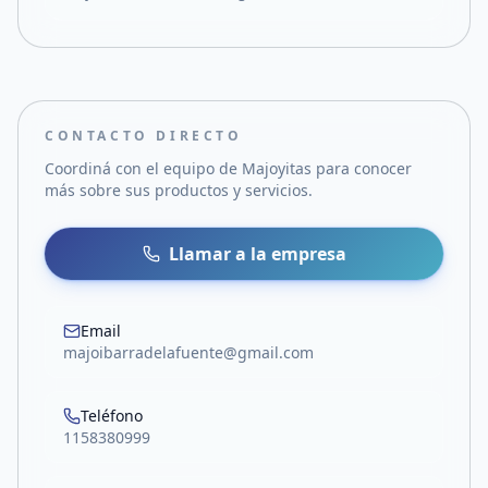
CONTACTO DIRECTO
Coordiná con el equipo de
Majoyitas
para conocer
más sobre sus productos y servicios.
Llamar a la empresa
Email
majoibarradelafuente@gmail.com
Teléfono
1158380999