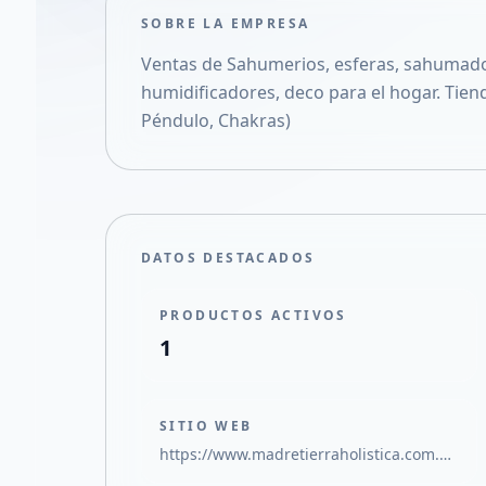
SOBRE LA EMPRESA
Ventas de Sahumerios, esferas, sahumador
humidificadores, deco para el hogar. Tienda
Péndulo, Chakras)
DATOS DESTACADOS
PRODUCTOS ACTIVOS
1
SITIO WEB
https://www.madretierraholistica.com.ar/