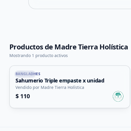
Productos de
Madre Tierra Holística
+
4
Mostrando 1 producto activos
BANGLADHES
Unión
Sahumerio Triple empaste x unidad
Vendido por Madre Tierra Holística
$ 110