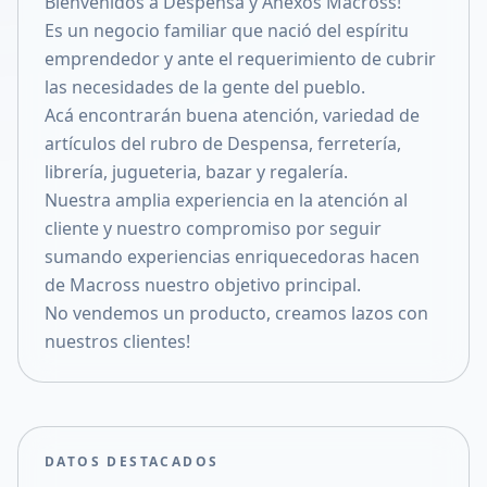
Bienvenidos a Despensa y Anexos Macross!
Compartir en X
Es un negocio familiar que nació del espíritu
emprendedor y ante el requerimiento de cubrir
las necesidades de la gente del pueblo.
Acá encontrarán buena atención, variedad de
artículos del rubro de Despensa, ferretería,
librería, jugueteria, bazar y regalería.
Nuestra amplia experiencia en la atención al
cliente y nuestro compromiso por seguir
sumando experiencias enriquecedoras hacen
de Macross nuestro objetivo principal.
No vendemos un producto, creamos lazos con
nuestros clientes!
DATOS DESTACADOS