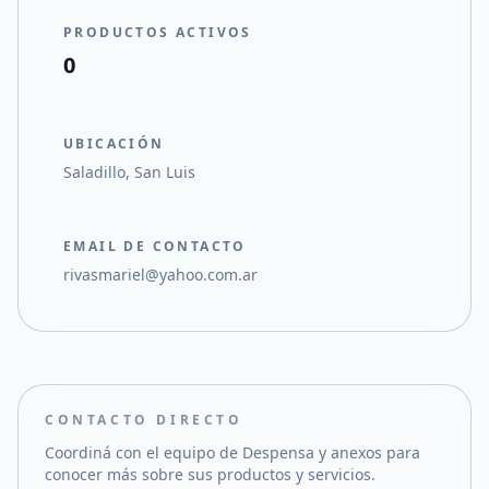
PRODUCTOS ACTIVOS
0
UBICACIÓN
Saladillo, San Luis
EMAIL DE CONTACTO
rivasmariel@yahoo.com.ar
CONTACTO DIRECTO
Coordiná con el equipo de
Despensa y anexos
para
conocer más sobre sus productos y servicios.