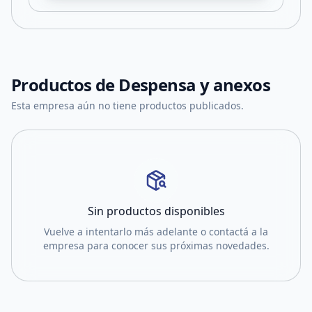
Productos de
Despensa y anexos
Esta empresa aún no tiene productos publicados.
Sin productos disponibles
Vuelve a intentarlo más adelante o contactá a la
empresa para conocer sus próximas novedades.