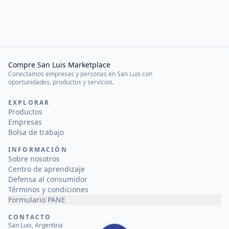
Compre San Luis Marketplace
Conectamos empresas y personas en San Luis con
oportunidades, productos y servicios.
EXPLORAR
Productos
Empresas
Bolsa de trabajo
INFORMACIÓN
Sobre nosotros
Centro de aprendizaje
Defensa al consumidor
Términos y condiciones
Formulario PANE
CONTACTO
San Luis, Argentina