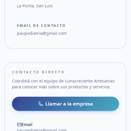
La Punta, San Luis
EMAIL DE CONTACTO
paupediatria@gmail.com
CONTACTO DIRECTO
Coordiná con el equipo de
Lunacreciente Artesanias
para conocer más sobre sus productos y servicios.
Llamar a la empresa
Email
paupediatria@gmail.com