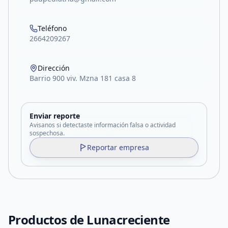
Teléfono
2664209267
Dirección
Barrio 900 viv. Mzna 181 casa 8
Enviar reporte
Avisanos si detectaste información falsa o actividad
sospechosa.
Reportar empresa
Productos de
Lunacreciente