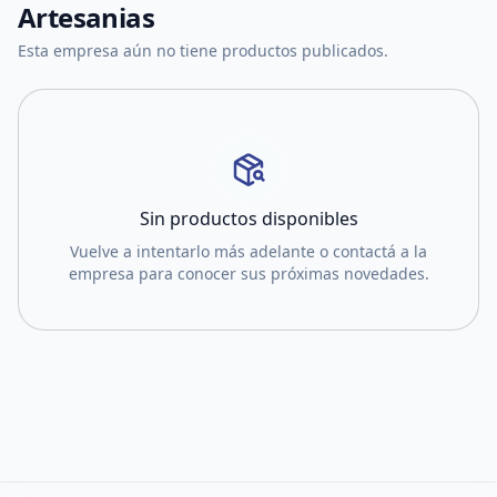
Artesanias
Esta empresa aún no tiene productos publicados.
Sin productos disponibles
Vuelve a intentarlo más adelante o contactá a la
empresa para conocer sus próximas novedades.