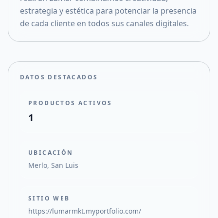
estrategia y estética para potenciar la presencia
de cada cliente en todos sus canales digitales.
DATOS DESTACADOS
PRODUCTOS ACTIVOS
1
UBICACIÓN
Merlo, San Luis
SITIO WEB
https://lumarmkt.myportfolio.com/