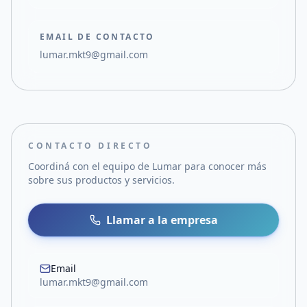
EMAIL DE CONTACTO
lumar.mkt9@gmail.com
CONTACTO DIRECTO
Coordiná con el equipo de
Lumar
para conocer más
sobre sus productos y servicios.
Llamar a la empresa
Email
lumar.mkt9@gmail.com