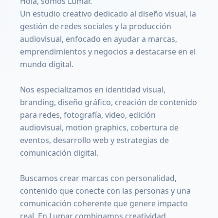
Hola, somos Lumar.
Compartir en X
Un estudio creativo dedicado al diseño visual, la
gestión de redes sociales y la producción
audiovisual, enfocado en ayudar a marcas,
emprendimientos y negocios a destacarse en el
mundo digital.
Nos especializamos en identidad visual,
branding, diseño gráfico, creación de contenido
para redes, fotografía, video, edición
audiovisual, motion graphics, cobertura de
eventos, desarrollo web y estrategias de
comunicación digital.
Buscamos crear marcas con personalidad,
contenido que conecte con las personas y una
comunicación coherente que genere impacto
real. En Lumar combinamos creatividad,