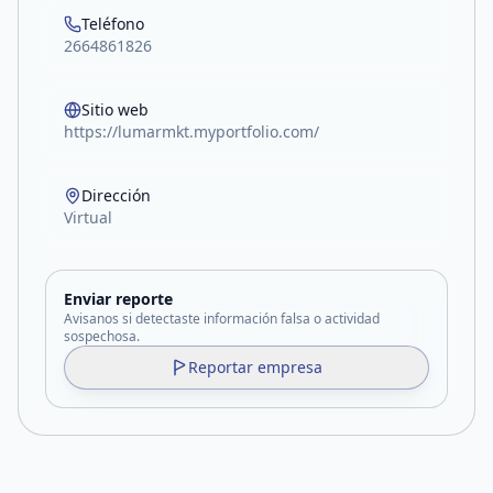
Teléfono
2664861826
Sitio web
https://lumarmkt.myportfolio.com/
Dirección
Virtual
Enviar reporte
Avisanos si detectaste información falsa o actividad
sospechosa.
Reportar empresa