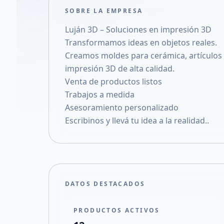
SOBRE LA EMPRESA
Luján 3D – Soluciones en impresión 3D
Transformamos ideas en objetos reales.
Creamos moldes para cerámica, artículos 
impresión 3D de alta calidad.
Venta de productos listos
Trabajos a medida
Asesoramiento personalizado
Escribinos y llevá tu idea a la realidad..
DATOS DESTACADOS
PRODUCTOS ACTIVOS