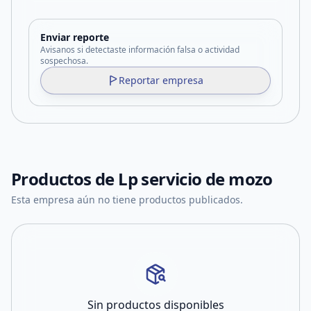
Enviar reporte
Avisanos si detectaste información falsa o actividad
sospechosa.
Reportar empresa
Productos de
Lp servicio de mozo
Esta empresa aún no tiene productos publicados.
Sin productos disponibles