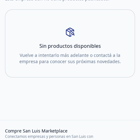
Sin productos disponibles
Vuelve a intentarlo más adelante o contactá a la
empresa para conocer sus próximas novedades.
Compre San Luis Marketplace
Conectamos empresas y personas en San Luis con