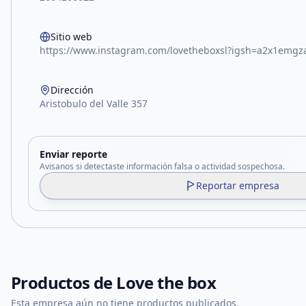
Sitio web
https://www.instagram.com/lovetheboxsl?igsh=a2x1emg
Dirección
Aristobulo del Valle 357
Enviar reporte
Avisanos si detectaste información falsa o actividad sospechosa.
Reportar empresa
Productos de
Love the box
Esta empresa aún no tiene productos publicados.