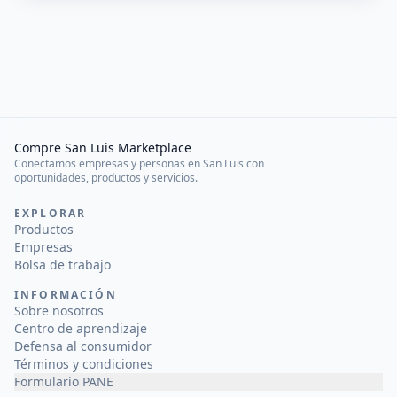
Compre San Luis Marketplace
Conectamos empresas y personas en San Luis con
oportunidades, productos y servicios.
EXPLORAR
Productos
Empresas
Bolsa de trabajo
INFORMACIÓN
Sobre nosotros
Centro de aprendizaje
Defensa al consumidor
Términos y condiciones
Formulario PANE