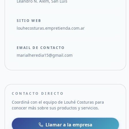
Leandro N. Alem, San Luis
SITIO WEB
louhecosturas.empretienda.com.ar
EMAIL DE CONTACTO
marialheredia15@gmail.com
CONTACTO DIRECTO
Coordiná con el equipo de
Louhé Costuras
para
conocer más sobre sus productos y servicios.
Llamar a la empresa