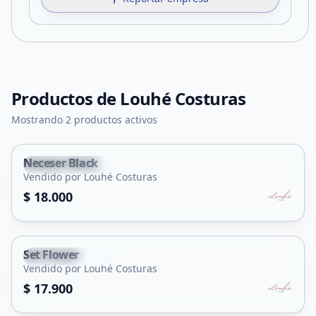
Productos de
Louhé Costuras
Mostrando 2 productos activos
Neceser Black
Leandro N. Alem
Vendido por Louhé Costuras
$ 18.000
Set Flower
Leandro N. Alem
Vendido por Louhé Costuras
$ 17.900