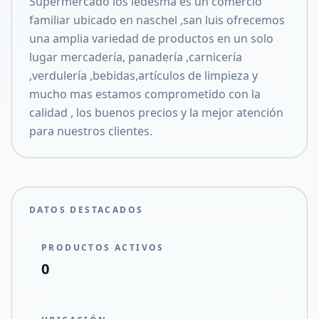
Supermercado los ledesma es un comercio
Compartir en X
familiar ubicado en naschel ,san luis ofrecemos
una amplia variedad de productos en un solo
lugar mercadería, panadería ,carnicería
,verdulería ,bebidas,artículos de limpieza y
mucho mas estamos comprometido con la
calidad , los buenos precios y la mejor atención
para nuestros clientes.
DATOS DESTACADOS
PRODUCTOS ACTIVOS
0