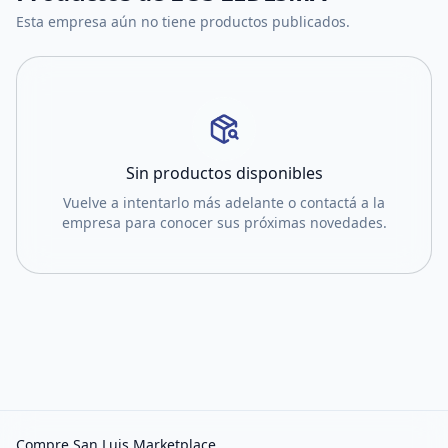
Esta empresa aún no tiene productos publicados.
Sin productos disponibles
Vuelve a intentarlo más adelante o contactá a la
empresa para conocer sus próximas novedades.
Compre San Luis Marketplace