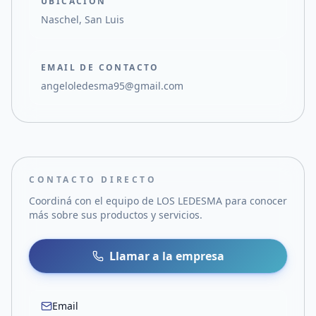
UBICACIÓN
Naschel, San Luis
EMAIL DE CONTACTO
angeloledesma95@gmail.com
CONTACTO DIRECTO
Coordiná con el equipo de
LOS LEDESMA
para conocer
más sobre sus productos y servicios.
Llamar a la empresa
Email