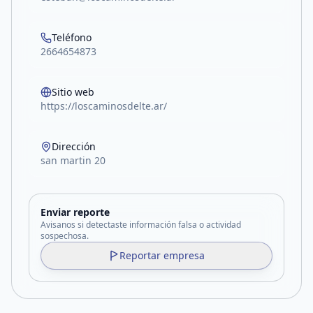
Teléfono
2664654873
Sitio web
https://loscaminosdelte.ar/
Dirección
san martin 20
Enviar reporte
Avisanos si detectaste información falsa o actividad
sospechosa.
Reportar empresa