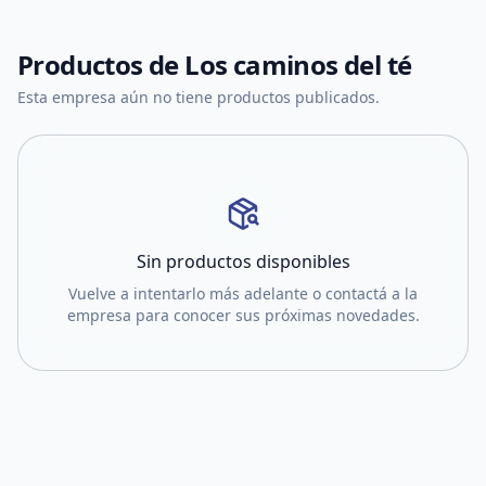
Productos de
Los caminos del té
Esta empresa aún no tiene productos publicados.
Sin productos disponibles
Vuelve a intentarlo más adelante o contactá a la
empresa para conocer sus próximas novedades.