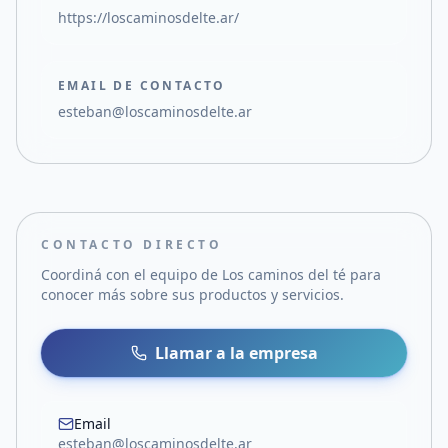
https://loscaminosdelte.ar/
EMAIL DE CONTACTO
esteban@loscaminosdelte.ar
CONTACTO DIRECTO
Coordiná con el equipo de
Los caminos del té
para
conocer más sobre sus productos y servicios.
Llamar a la empresa
Email
esteban@loscaminosdelte.ar