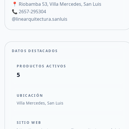
📍 Riobamba 53, Villa Mercedes, San Luis
📞 2657-295304
@linearquitectura.sanluis
DATOS DESTACADOS
PRODUCTOS ACTIVOS
5
UBICACIÓN
Villa Mercedes, San Luis
SITIO WEB