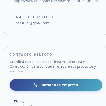
https://www.instagram.com/linearquitectura.sanluis/
EMAIL DE CONTACTO
lineastudi@gmail.com
CONTACTO DIRECTO
Coordiná con el equipo de
Linea Arquitectura y
Construcción
para conocer más sobre sus productos y
servicios.
Llamar a la empresa
Email