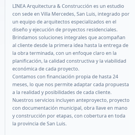
LINEA Arquitectura & Construcción es un estudio
Compartir en X
con sede en Villa Mercedes, San Luis, integrado por
un equipo de arquitectos especializados en el
diseño y ejecución de proyectos residenciales.
Brindamos soluciones integrales que acompañan
al cliente desde la primera idea hasta la entrega de
la obra terminada, con un enfoque claro en la
planificación, la calidad constructiva y la viabilidad
económica de cada proyecto.
Contamos con financiación propia de hasta 24
meses, lo que nos permite adaptar cada propuesta
a la realidad y posibilidades de cada cliente.
Nuestros servicios incluyen anteproyecto, proyecto
con documentación municipal, obra llave en mano
y construcción por etapas, con cobertura en toda
la provincia de San Luis.