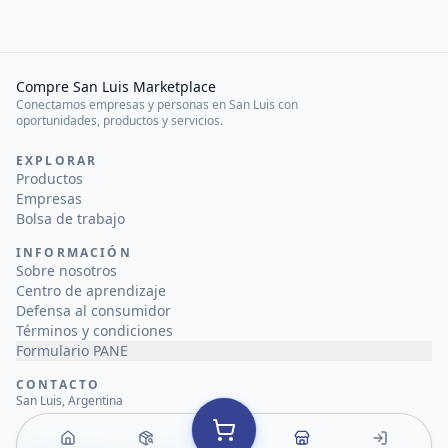
Compre San Luis Marketplace
Conectamos empresas y personas en San Luis con
oportunidades, productos y servicios.
EXPLORAR
Productos
Empresas
Bolsa de trabajo
INFORMACIÓN
Sobre nosotros
Centro de aprendizaje
Defensa al consumidor
Términos y condiciones
Formulario PANE
CONTACTO
San Luis, Argentina