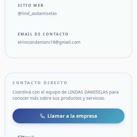
SITIO WEB
@lind_asdamiselas
EMAIL DE CONTACTO
elrincondemoni19@gmail.com
CONTACTO DIRECTO
Coordiná con el equipo de
LINDAS DAMISELAS
para
conocer más sobre sus productos y servicios.
Llamar a la empresa