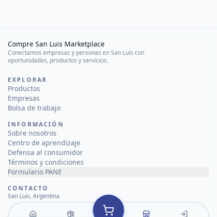
Compre San Luis Marketplace
Conectamos empresas y personas en San Luis con
oportunidades, productos y servicios.
EXPLORAR
Productos
Empresas
Bolsa de trabajo
INFORMACIÓN
Sobre nosotros
Centro de aprendizaje
Defensa al consumidor
Términos y condiciones
Formulario PANE
CONTACTO
San Luis, Argentina