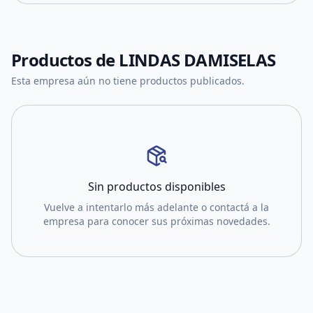
Productos de
LINDAS DAMISELAS
Esta empresa aún no tiene productos publicados.
Sin productos disponibles
Vuelve a intentarlo más adelante o contactá a la
empresa para conocer sus próximas novedades.